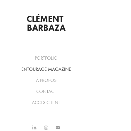
CLÉMENT 
BARBAZA
PORTFOLIO
ENTOURAGE MAGAZINE
À PROPOS
CONTACT
ACCES CLIENT