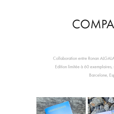
COMPA
Collaboration entre Ronan ALG
Edition limitée à 60 exemplaires
Barcelone, E