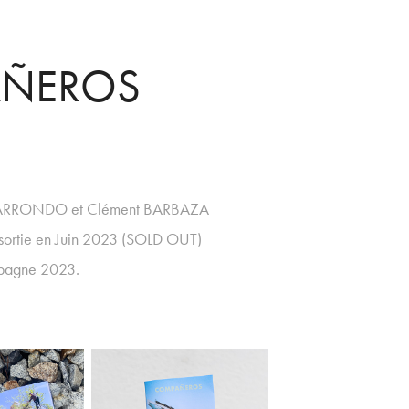
ÑEROS
ALARRONDO et Clément BARBAZA
, sortie en Juin 2023 (SOLD OUT)
spagne 2023.